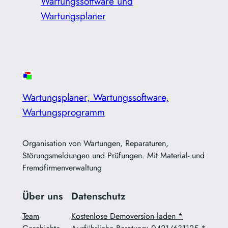
Wartungssoftware und
Wartungsplaner
Wartungsplaner, Wartungssoftware,
Wartungsprogramm
Organisation von Wartungen, Reparaturen,
Störungsmeldungen und Prüfungen. Mit Material- und
Fremdfirmenverwaltung
Über uns
Datenschutz
Team
Kostenlose Demoversion laden *