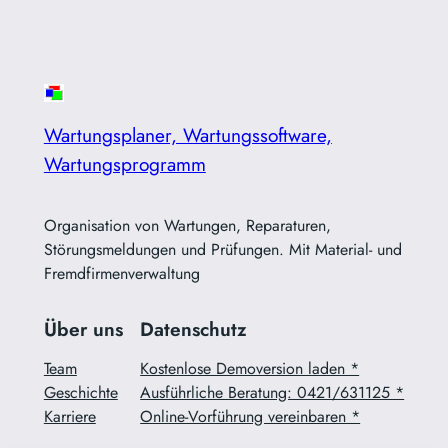
Wartungsplaner, Wartungssoftware,
Wartungsprogramm
Organisation von Wartungen, Reparaturen,
Störungsmeldungen und Prüfungen. Mit Material- und
Fremdfirmenverwaltung
Über uns
Datenschutz
Team
Kostenlose Demoversion laden *
Geschichte
Ausführliche Beratung: 0421/631125 *
Karriere
Online-Vorführung vereinbaren *