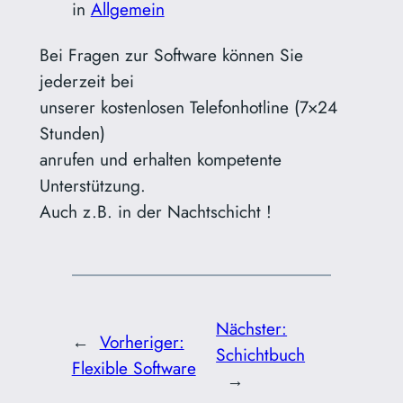
in
Allgemein
Bei Fragen zur Software können Sie
jederzeit bei
unserer kostenlosen Telefonhotline (7×24
Stunden)
anrufen und erhalten kompetente
Unterstützung.
Auch z.B. in der Nachtschicht !
Nächster:
←
Vorheriger:
Schichtbuch
Flexible Software
→